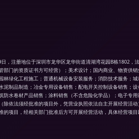
月09日，注册地位于深圳市龙华区龙华街道清湖湾花园B栋1802
管部门的资质证书方可经营）；美术设计；国内商业、物资供销
园林绿化工程施工；普通机械设备安装服务；消防技术服务；城
水泥制品制造；冶金专用设备销售；配电开关控制设备销售；设
筑防水卷材产品销售；涂料销售（不含危险化学品）；电子专用
（除依法须经批准的项目外，凭营业执照依法自主开展经营活动
准的项目，经相关部门批准后方可开展经营活动，具体经营项目