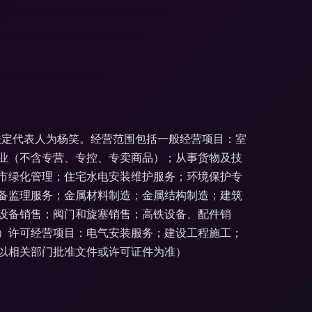
，法定代表人为杨笑。经营范围包括一般经营项目：室
业（不含专营、专控、专卖商品）；从事货物及技
市绿化管理；住宅水电安装维护服务；环境保护专
备监理服务；金属材料制造；金属结构制造；建筑
设备销售；阀门和旋塞销售；高铁设备、配件销
）许可经营项目：电气安装服务；建设工程施工；
以相关部门批准文件或许可证件为准）