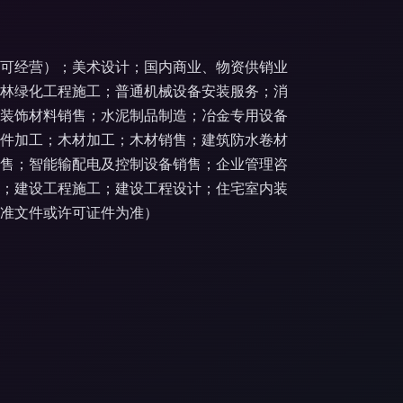
可经营）；美术设计；国内商业、物资供销业
林绿化工程施工；普通机械设备安装服务；消
装饰材料销售；水泥制品制造；冶金专用设备
件加工；木材加工；木材销售；建筑防水卷材
售；智能输配电及控制设备销售；企业管理咨
；建设工程施工；建设工程设计；住宅室内装
准文件或许可证件为准）