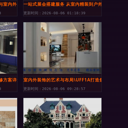
与室内外装饰业务解析
一站式展会搭建服务 从室内精装到户外布展的专业
3
更新时间：2026-08-06 01:18:39
修方案详解 内外结合的安全设计
室内外装饰的艺术与布局\UFF1A打造舒适与美感
0
更新时间：2026-08-06 09:28:57