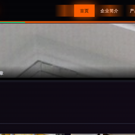
首页
企业简介
产
章