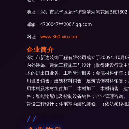
地址：深圳市龙华区龙华街道清湖湾花园B栋1802
邮箱：4700047**
206@qq.com
网址：
www.360-xiu.com
企业简介
深圳市新达装饰工程有限公司成立于2009年10
内外装饰、建筑工程施工与设计（取得建设行政主
术的进出口业务。工程管理服务；金属材料销售；
用设备销售；建筑材料销售；建筑装饰材料销售；
用木料及木材组件加工；木材加工；木材销售；建
售；智能输配电及控制设备销售；企业管理咨询。
建设工程设计；住宅室内装饰装修。（依法须经批