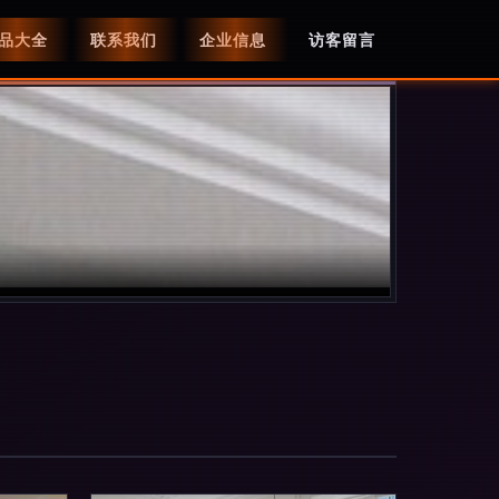
品大全
联系我们
企业信息
访客留言