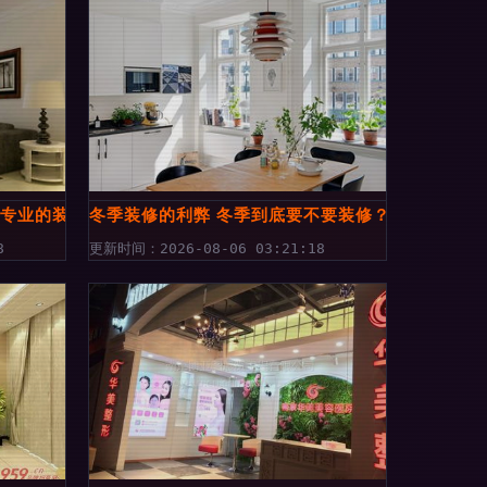
家专业的装修公司，打造你理想的家居空间
冬季装修的利弊 冬季到底要不要装修？
8
更新时间：2026-08-06 03:21:18