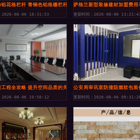
饰铝花格栏杆 青铜色铝格栅栏杆
萨格兰新型装修建材加盟费用
026-08-06 18:31:53
更新时间：2026-08-06 13:21:4
潢工程全攻略 提升空间品质的关键
公安局审讯室防撞阻燃软包装
026-08-06 19:58:12
更新时间：2026-08-06 09:31:2