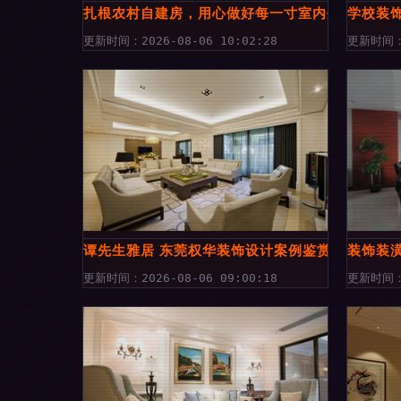
扎根农村自建房，用心做好每一寸室内外装修
学校装
更新时间：2026-08-06 10:02:28
更新时间：2
谭先生雅居 东莞权华装饰设计案例鉴赏
装饰装
更新时间：2026-08-06 09:00:18
更新时间：2