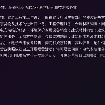
装饰、装修和其他建筑业,科学研究和技术服务业
饰、建筑工程施工与设计（取得建设行政主管部门的资质证书方
事货物及技术的进出口业务。工程管理服务；金属材料销售；园
电安装维护服务；环境保护专用设备销售；建筑材料销售；建筑
监理服务；金属材料制造；金属结构制造；建筑用木料及木材组
品）；电子专用设备销售；阀门和旋塞销售；高铁设备、配件销
营业执照依法自主开展经营活动）许可经营项目：电气安装服务
相关部门批准后方可开展经营活动，具体经营项目以相关部门批